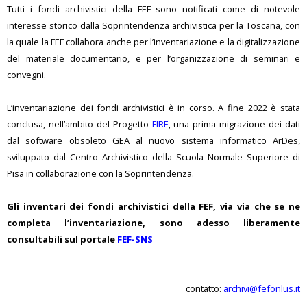
Tutti i fondi archivistici della FEF sono notificati come di notevole
interesse storico dalla Soprintendenza archivistica per la Toscana, con
la quale la FEF collabora anche per l’inventariazione e la digitalizzazione
del materiale documentario, e per l’organizzazione di seminari e
convegni.
L’inventariazione dei fondi archivistici è in corso. A fine 2022 è stata
conclusa, nell’ambito del Progetto
FIRE
, una prima migrazione dei dati
dal software obsoleto GEA al nuovo sistema informatico ArDes,
sviluppato dal Centro Archivistico della Scuola Normale Superiore di
Pisa in collaborazione con la Soprintendenza.
Gli inventari dei fondi archivistici della FEF, via via che se ne
completa l’inventariazione, sono adesso liberamente
consultabili sul portale
FEF-SNS
contatto:
archivi@fefonlus.it