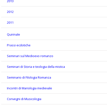
2013
2012
2011
Quirinale
Prassi ecdotiche
Seminari sul Medioevo romanzo
Seminari di Storia e teologia della mistica
Seminario di Filologia Romanza
Incontri di Mariologia medievale
Convegni di Musicologia