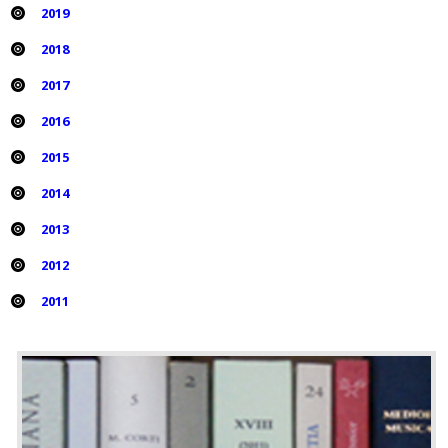
2019
2018
2017
2016
2015
2014
2013
2012
2011