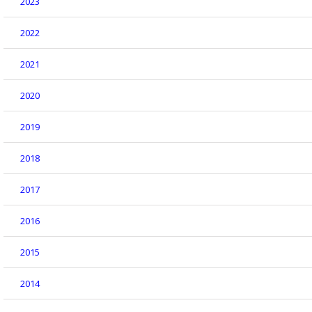
2023
2022
2021
2020
2019
2018
2017
2016
2015
2014