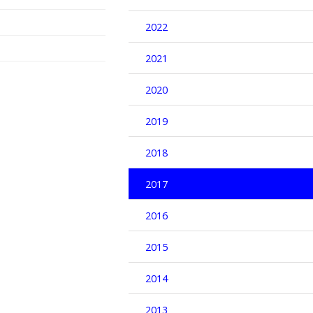
2022
2021
2020
2019
2018
2017
2016
2015
2014
2013