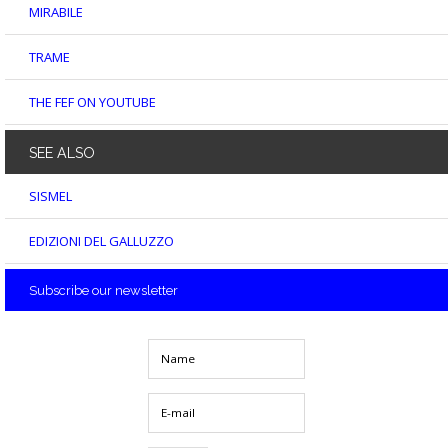
MIRABILE
TRAME
THE FEF ON YOUTUBE
SEE
ALSO
SISMEL
EDIZIONI DEL GALLUZZO
Subscribe
our newsletter