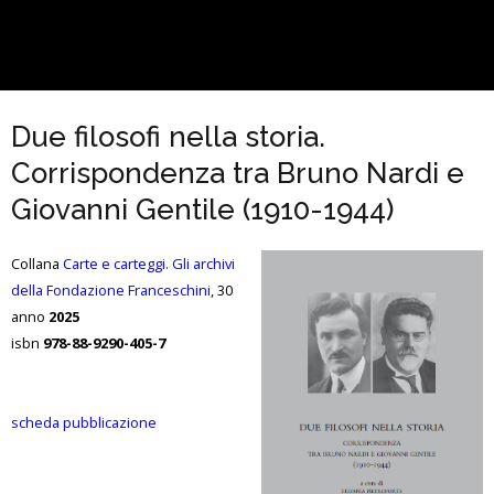
Due filosofi nella storia.
Corrispondenza tra Bruno Nardi e
Giovanni Gentile (1910-1944)
Collana
Carte e carteggi. Gli archivi
della Fondazione Franceschini
, 30
anno
2025
isbn
978-88-9290-405-7
scheda pubblicazione