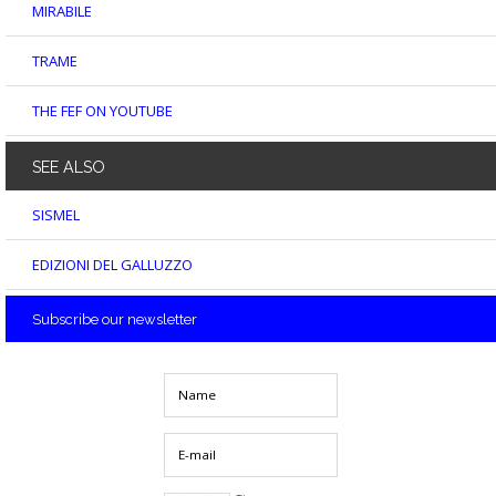
MIRABILE
TRAME
THE FEF ON YOUTUBE
SEE
ALSO
SISMEL
EDIZIONI DEL GALLUZZO
Subscribe
our newsletter