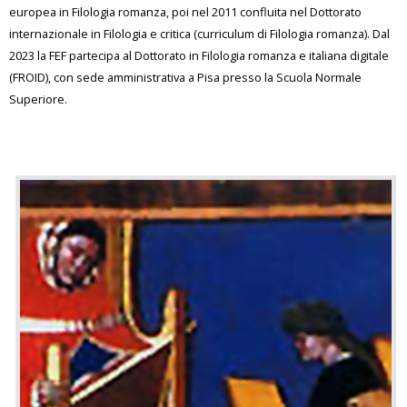
europea in Filologia romanza, poi nel 2011 confluita nel Dottorato
internazionale in Filologia e critica (curriculum di Filologia romanza). Dal
2023 la FEF partecipa al Dottorato in Filologia romanza e italiana digitale
(FROID), con sede amministrativa a Pisa presso la Scuola Normale
Superiore.