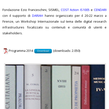
Fondazione Ezio Franceschini, SISMEL,
COST Action IS1005
e
CENDARI
con il supporto di
DARIAH
hanno organizzato per il 20-22 marzo a
Firenze, un Workshop Internazionale sul tema delle digital research
infrastructures focalizzato su contenuti e comunità di utenti e
stakeholders.
Programma 2014
(downloads: 2.050)
Download