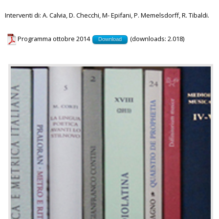
Interventi di: A. Calvia, D. Checchi, M- Epifani, P. Memelsdorff, R. Tibaldi.
Programma ottobre 2014
(downloads: 2.018)
Download