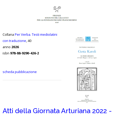
Collana
Per Verba. Testi mediolatini
con traduzione
, 40
anno
2026
isbn
978-88-9290-426-2
scheda pubblicazione
Atti della Giornata Arturiana 2022 -