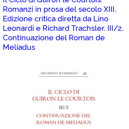
Romanzi in prosa del secolo XIII.
Edizione critica diretta da Lino
Leonardi e Richard Trachsler. III/2.
Continuazione del Roman de
Meliadus