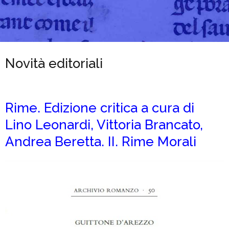
Novità editoriali
Rime. Edizione critica a cura di
Lino Leonardi, Vittoria Brancato,
Andrea Beretta. II. Rime Morali