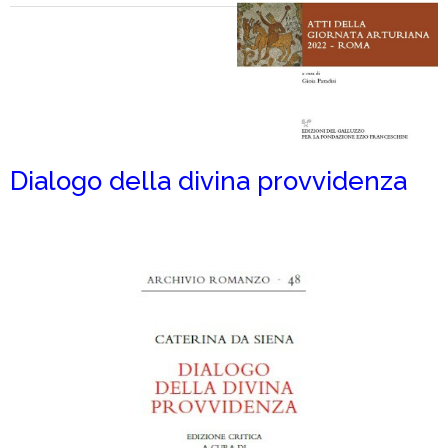
Dialogo della divina provvidenza