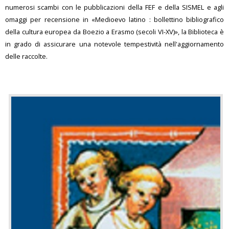
numerosi scambi con le pubblicazioni della FEF e della SISMEL e agli
omaggi per recensione in «Medioevo latino : bollettino bibliografico
della cultura europea da Boezio a Erasmo (secoli VI-XV)», la Biblioteca è
in grado di assicurare una notevole tempestività nell'aggiornamento
delle raccolte.