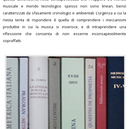
musicale e mondo tecnologico spesso non sono lineari, bensì
caratterizzati da sfasamenti cronologici e ambientali. L’urgenza a cui la
rivista tenta di rispondere è quella di comprendere i meccanismi
produttivi in cui la musica si inserisce, e di intraprendere una
riflessione che consenta di non esserne inconsapevolmente
sopraffatti.