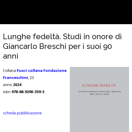
Lunghe fedeltà. Studi in onore di
Giancarlo Breschi per i suoi 90
anni
Collana
Fuori collana Fondazione
Franceschini
, 23
anno
2024
isbn
978-88-9290-359-3
scheda pubblicazione