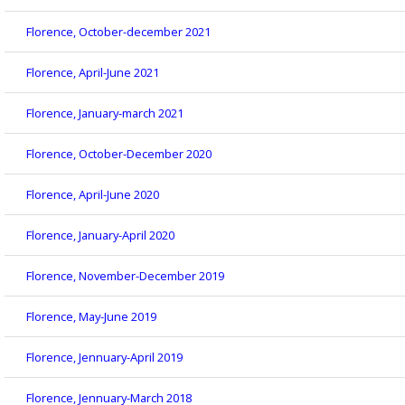
Florence, October-december 2021
Florence, April-June 2021
Florence, January-march 2021
Florence, October-December 2020
Florence, April-June 2020
Florence, January-April 2020
Florence, November-December 2019
Florence, May-June 2019
Florence, Jennuary-April 2019
Florence, Jennuary-March 2018