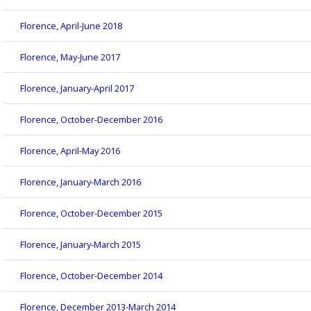
Florence, April-June 2018
Florence, May-June 2017
Florence, January-April 2017
Florence, October-December 2016
Florence, April-May 2016
Florence, January-March 2016
Florence, October-December 2015
Florence, January-March 2015
Florence, October-December 2014
Florence, December 2013-March 2014