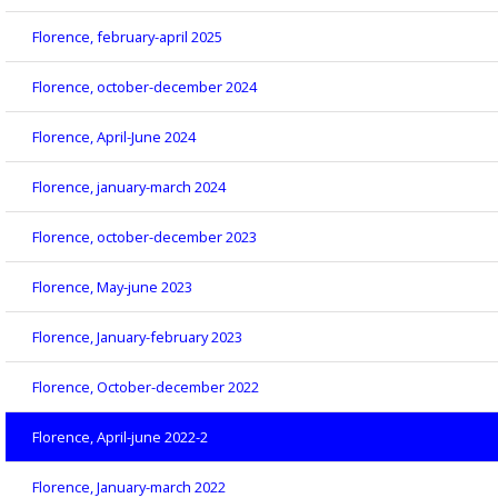
Florence, february-april 2025
Florence, october-december 2024
Florence, April-June 2024
Florence, january-march 2024
Florence, october-december 2023
Florence, May-june 2023
Florence, January-february 2023
Florence, October-december 2022
Florence, April-june 2022-2
Florence, January-march 2022