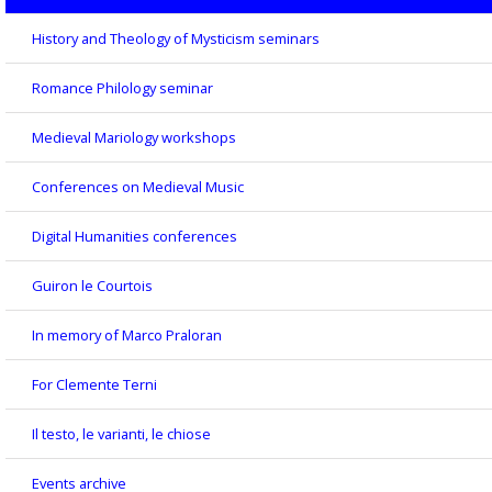
History and Theology of Mysticism seminars
Romance Philology seminar
Medieval Mariology workshops
Conferences on Medieval Music
Digital Humanities conferences
Guiron le Courtois
In memory of Marco Praloran
For Clemente Terni
Il testo, le varianti, le chiose
Events archive