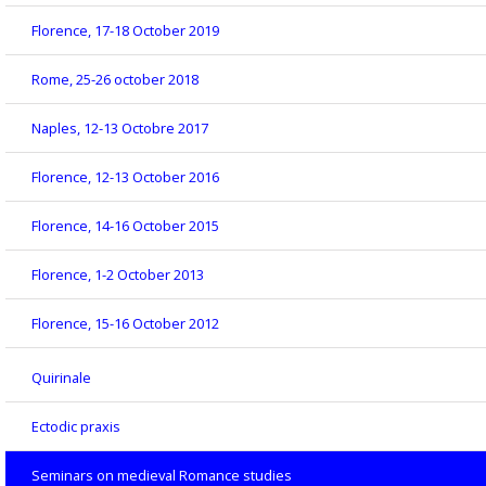
Florence, 17-18 October 2019
Rome, 25-26 october 2018
Naples, 12-13 Octobre 2017
Florence, 12-13 October 2016
Florence, 14-16 October 2015
Florence, 1-2 October 2013
Florence, 15-16 October 2012
Quirinale
Ectodic praxis
Seminars on medieval Romance studies