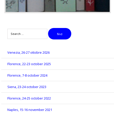
Search
find
Venezia, 26-27 ottobre 2026
Florence, 22-23 october 2025
Florence, 7-8 october 2024
Siena, 23-24 october 2023
Florence, 24-25 october 2022
Naples, 15-16 november 2021