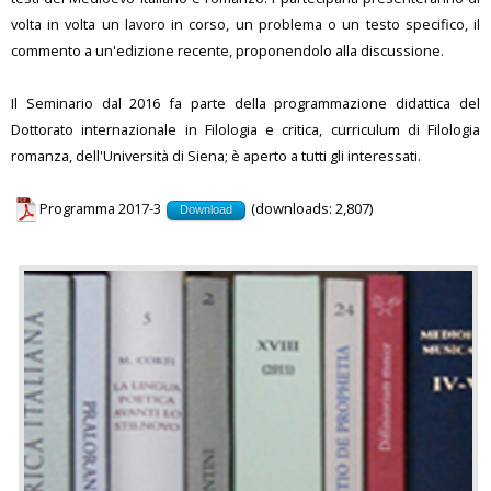
volta in volta un lavoro in corso, un problema o un testo specifico, il
commento a un'edizione recente, proponendolo alla discussione.
Il Seminario dal 2016 fa parte della programmazione didattica del
Dottorato internazionale in Filologia e critica, curriculum di Filologia
romanza, dell'Università di Siena; è aperto a tutti gli interessati.
Programma 2017-3
(downloads: 2,807)
Download