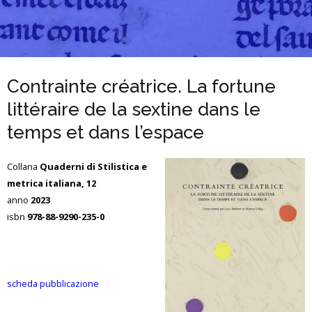
Contrainte créatrice. La fortune
littéraire de la sextine dans le
temps et dans l’espace
Collana
Quaderni di Stilistica e
metrica italiana, 12
anno
2023
isbn
978-88-9290-235-0
scheda pubblicazione