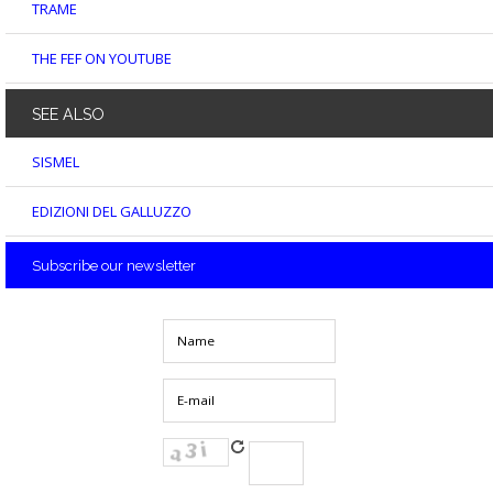
TRAME
THE FEF ON YOUTUBE
SEE
ALSO
SISMEL
EDIZIONI DEL GALLUZZO
Subscribe
our newsletter