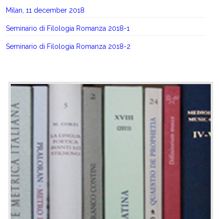
Milan, 11 december 2018
Seminario di Filologia Romanza 2018-1
Seminario di Filologia Romanza 2018-2