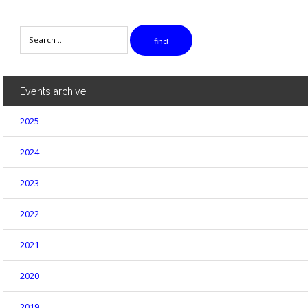
Search
find
Events
archive
2025
2024
2023
2022
2021
2020
2019